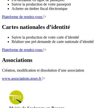
Suivre la production de votre passeport
Acheter un timbre fiscal électronique
Plateforme de rendez-vous
Cartes nationales d’identité
Suivre la production de votre carte d’identité
Réaliser une pré-demande de carte nationale d’identité
Plateforme de rendez-vous
Associations
Création, modification et dissolution d’une association
www.associations.gouv.fr
Mairie de Souleuvre en Bocage