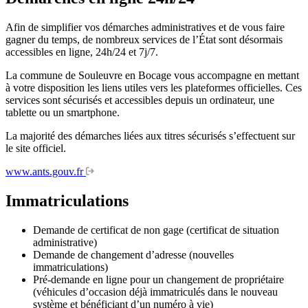
Afin de simplifier vos démarches administratives et de vous faire
gagner du temps, de nombreux services de l’État sont désormais
accessibles en ligne, 24h/24 et 7j/7.
La commune de Souleuvre en Bocage vous accompagne en mettant
à votre disposition les liens utiles vers les plateformes officielles. Ces
services sont sécurisés et accessibles depuis un ordinateur, une
tablette ou un smartphone.
La majorité des démarches liées aux titres sécurisés s’effectuent sur
le site officiel.
www.ants.gouv.fr
Immatriculations
Demande de certificat de non gage (certificat de situation
administrative)
Demande de changement d’adresse (nouvelles
immatriculations)
Pré-demande en ligne pour un changement de propriétaire
(véhicules d’occasion déjà immatriculés dans le nouveau
système et bénéficiant d’un numéro à vie)