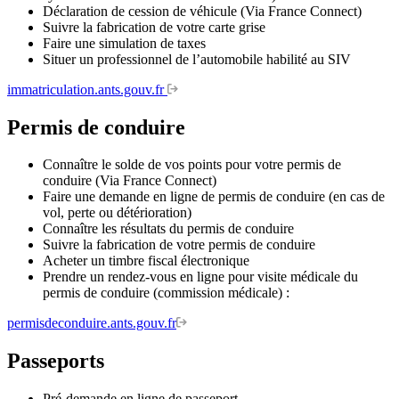
Déclaration de cession de véhicule (Via France Connect)
Suivre la fabrication de votre carte grise
Faire une simulation de taxes
Situer un professionnel de l’automobile habilité au SIV
immatriculation.ants.gouv.fr
Permis de conduire
Connaître le solde de vos points pour votre permis de
conduire (Via France Connect)
Faire une demande en ligne de permis de conduire (en cas de
vol, perte ou détérioration)
Connaître les résultats du permis de conduire
Suivre la fabrication de votre permis de conduire
Acheter un timbre fiscal électronique
Prendre un rendez-vous en ligne pour visite médicale du
permis de conduire (commission médicale) :
permisdeconduire.ants.gouv.fr
Passeports
Pré-demande en ligne de passeport