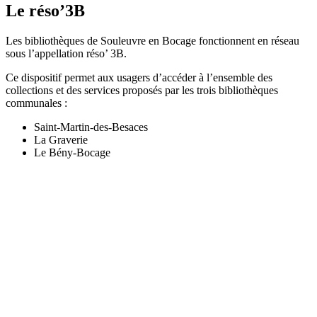
Le réso’3B
Les bibliothèques de Souleuvre en Bocage fonctionnent en réseau
sous l’appellation réso’ 3B.
Ce dispositif permet aux usagers d’accéder à l’ensemble des
collections et des services proposés par les trois bibliothèques
communales :
Saint-Martin-des-Besaces
La Graverie
Le Bény-Bocage