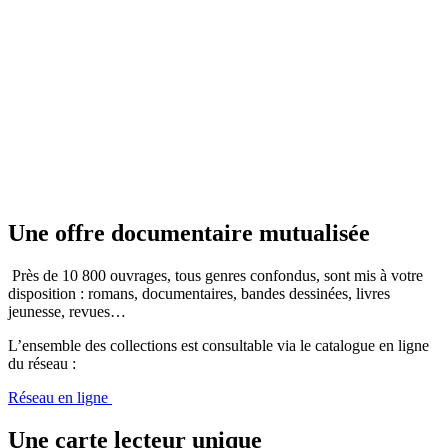
Une offre documentaire mutualisée
Près de 10 800 ouvrages, tous genres confondus, sont mis à votre
disposition : romans, documentaires, bandes dessinées, livres
jeunesse, revues…
L’ensemble des collections est consultable via le catalogue en ligne
du réseau :
Réseau en ligne
Une carte lecteur unique