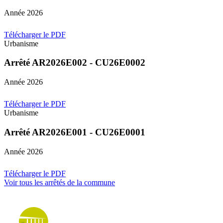
Année 2026
Télécharger le PDF
Urbanisme
Arrêté AR2026E002 - CU26E0002
Année 2026
Télécharger le PDF
Urbanisme
Arrêté AR2026E001 - CU26E0001
Année 2026
Télécharger le PDF
Voir tous les arrêtés de la commune