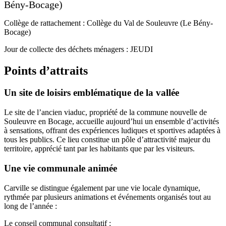
Bény-Bocage)
Collège de rattachement : Collège du Val de Souleuvre (Le Bény-
Bocage)
Jour de collecte des déchets ménagers : JEUDI
Points d’attraits
Un site de loisirs emblématique de la vallée
Le site de l’ancien viaduc, propriété de la commune nouvelle de
Souleuvre en Bocage, accueille aujourd’hui un ensemble d’activités
à sensations, offrant des expériences ludiques et sportives adaptées à
tous les publics. Ce lieu constitue un pôle d’attractivité majeur du
territoire, apprécié tant par les habitants que par les visiteurs.
Une vie communale animée
Carville se distingue également par une vie locale dynamique,
rythmée par plusieurs animations et événements organisés tout au
long de l’année :
Le conseil communal consultatif :