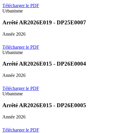
Télécharger le PDF
Urbanisme
Arrêté AR2026E019 - DP25E0007
Année 2026
Télécharger le PDF
Urbanisme
Arrêté AR2026E015 - DP26E0004
Année 2026
Télécharger le PDF
Urbanisme
Arrêté AR2026E015 - DP26E0005
Année 2026
Télécharger le PDF