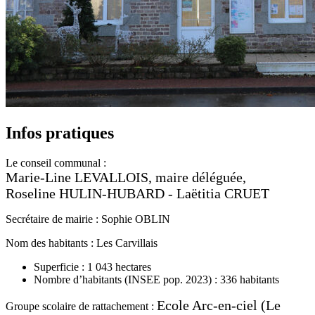
Infos pratiques
Le conseil communal :
Marie-Line LEVALLOIS, maire déléguée,
Roseline HULIN-HUBARD - Laëtitia CRUET
Secrétaire de mairie : Sophie OBLIN
Nom des habitants : Les Carvillais
Superficie : 1 043 hectares
Nombre d’habitants (INSEE pop. 2023) : 336 habitants
Ecole Arc-en-ciel (Le
Groupe scolaire de rattachement :