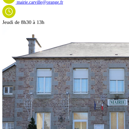
mairie.carville@orange.fr
Jeudi de 8h30 à 13h