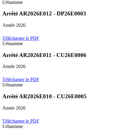
Urbanisme
Arrêté AR2026E012 - DP26E0003
Année 2026
Télécharger le PDF
Urbanisme
Arrêté AR2026E011 - CU26E0006
Année 2026
Télécharger le PDF
Urbanisme
Arrêté AR2026E010 - CU26E0005
Année 2026
Télécharger le PDF
Urbanisme