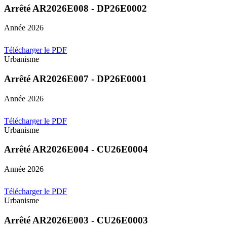
Arrêté AR2026E008 - DP26E0002
Année 2026
Télécharger le PDF
Urbanisme
Arrêté AR2026E007 - DP26E0001
Année 2026
Télécharger le PDF
Urbanisme
Arrêté AR2026E004 - CU26E0004
Année 2026
Télécharger le PDF
Urbanisme
Arrêté AR2026E003 - CU26E0003