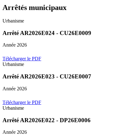
Arrêtés municipaux
Urbanisme
Arrêté AR2026E024 - CU26E0009
Année 2026
Télécharger le PDF
Urbanisme
Arrêté AR2026E023 - CU26E0007
Année 2026
Télécharger le PDF
Urbanisme
Arrêté AR2026E022 - DP26E0006
Année 2026