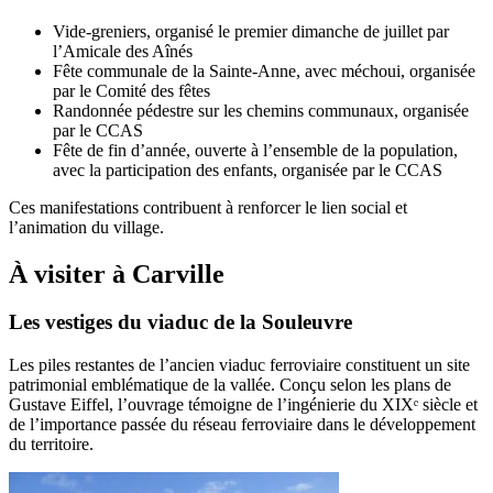
Vide-greniers, organisé le premier dimanche de juillet par
l’Amicale des Aînés
Fête communale de la Sainte-Anne, avec méchoui, organisée
par le Comité des fêtes
Randonnée pédestre sur les chemins communaux, organisée
par le CCAS
Fête de fin d’année, ouverte à l’ensemble de la population,
avec la participation des enfants, organisée par le CCAS
Ces manifestations contribuent à renforcer le lien social et
l’animation du village.
À visiter à Carville
Les vestiges du viaduc de la Souleuvre
Les piles restantes de l’ancien viaduc ferroviaire constituent un site
patrimonial emblématique de la vallée. Conçu selon les plans de
Gustave Eiffel, l’ouvrage témoigne de l’ingénierie du XIXᵉ siècle et
de l’importance passée du réseau ferroviaire dans le développement
du territoire.