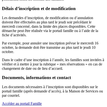
Délais d’inscription et de modification
Les demandes d’inscription, de modification ou d’annulation
doivent être effectuées au plus tard le jeudi soir précédant le
mercredi concerné, dans la limite des places disponibles. Cette
démarche peut être réalisée via le portail famille ou à l’aide de la
fiche d’activités.
Par exemple, pour annuler une inscription prévue le mercredi 16
octobre, la demande doit être transmise au plus tard le jeudi 10
octobre.
Dans le cadre d’une inscription à l’année, les familles sont invitées à
vérifier et à mettre à jour la rubrique « mes réservations » en cas de
changement de date ou de lieu d’accueil.
Documents, informations et contact
Les documents nécessaires à l’inscription sont disponibles sur le
portail famille (après demande d’accès), à la Maison de Services ou
par courriel.
Accéder au portail Famille