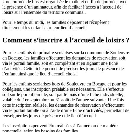
Une tournée de bus est organisée le matin et en fin de journée, avec
la présence d’un animateur, afin de faciliter l’accès à l’accueil de
loisirs sur l’ensemble du territoire communal.
Pour le temps du midi, les familles déposent et récupèrent
directement les enfants sur leur lieu d’accueil.
Comment s’inscrire à l’accueil de loisirs ?
Pour les enfants de primaire scolarisés sur la commune de Souleuvre
en Bocage, les familles effectuent les demandes de réservation soit
via le portail famille, soit en complétant et en signant une fiche
d’activités. Cette fiche permet de préciser les jours de présence de
l’enfant ainsi que le lieu d’accueil choisi.
Pour les enfants scolarisés hors de Souleuvre en Bocage et pour les
collégiens, une inscription préalable est nécessaire. Elle s’effectue
soit sur le portail famille, soit par le biais d’une fiche individuelle,
valable du 1er septembre au 31 août de l'année suivante. Une fois
cette inscription réalisée, les demandes de réservation s’effectuent
via le portail famille ou à l’aide d’une fiche d’activités, permettant de
renseigner les jours de présence et le lieu d’accueil.
Les inscriptions peuvent être réalisées à l’année ou de manière
ponctuelle, selon les besoins des familles.