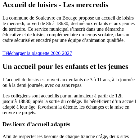
Accueil de loisirs - Les mercredis
La commune de Souleuvre en Bocage propose un accueil de loisirs
le mercredi, ouvert de 8h à 18h30, destiné aux enfants et aux jeunes
du territoire. Ce service municipal s’inscrit dans une démarche
éducative et de loisirs, complémentaire du temps scolaire, dans un
cadre sécurisé et encadré par une équipe d’animation qualifiée.
Télécharger la plaquette 2026-2027
Un accueil pour les enfants et les jeunes
L’accueil de loisirs est ouvert aux enfants de 3 à 11 ans, à la journée
ou à la demi-journée, avec ou sans repas.
Les collégiens sont accueillis par un animateur à partir de 12h
jusqu’à 18h30, après la sortie du collège. Ils bénéficient d’un accueil
adapté à leur âge, favorisant la détente, les échanges et la mise en
œuvre de projets.
Des lieux d’accueil adaptés
Afin de respecter les besoins de chaque tranche d’âge, deux sites