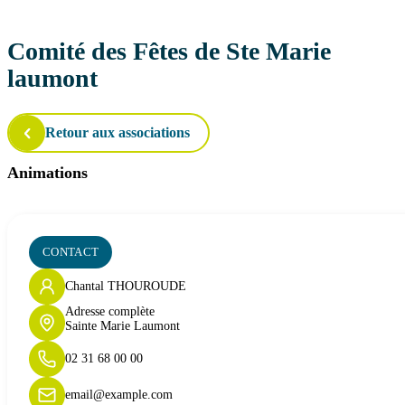
Comité des Fêtes de Ste Marie
laumont
Retour aux associations
Animations
CONTACT
Chantal THOUROUDE
Adresse complète
Sainte Marie Laumont
02 31 68 00 00
email@example.com