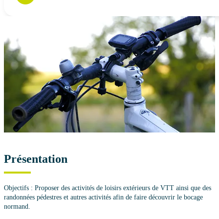
Présentation
Objectifs : Proposer des activités de loisirs extérieurs de VTT ainsi que des
randonnées pédestres et autres activités afin de faire découvrir le bocage
normand.