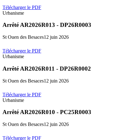
Télécharger le PDF
Urbanisme
Arrêté AR2026R013 - DP26R0003
St Ouen des Besaces
12 juin 2026
Télécharger le PDF
Urbanisme
Arrêté AR2026R011 - DP26R0002
St Ouen des Besaces
12 juin 2026
Télécharger le PDF
Urbanisme
Arrêté AR2026R010 - PC25R0003
St Ouen des Besaces
12 juin 2026
Télécharger le PDF