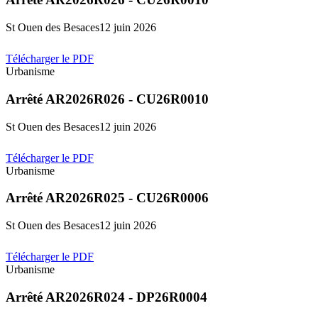
St Ouen des Besaces
12 juin 2026
Télécharger le PDF
Urbanisme
Arrêté AR2026R026 - CU26R0010
St Ouen des Besaces
12 juin 2026
Télécharger le PDF
Urbanisme
Arrêté AR2026R025 - CU26R0006
St Ouen des Besaces
12 juin 2026
Télécharger le PDF
Urbanisme
Arrêté AR2026R024 - DP26R0004