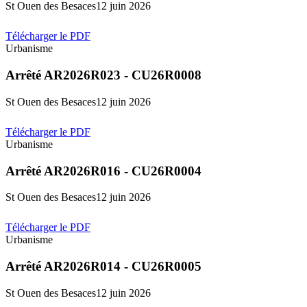
St Ouen des Besaces
12 juin 2026
Télécharger le PDF
Urbanisme
Arrêté AR2026R023 - CU26R0008
St Ouen des Besaces
12 juin 2026
Télécharger le PDF
Urbanisme
Arrêté AR2026R016 - CU26R0004
St Ouen des Besaces
12 juin 2026
Télécharger le PDF
Urbanisme
Arrêté AR2026R014 - CU26R0005
St Ouen des Besaces
12 juin 2026