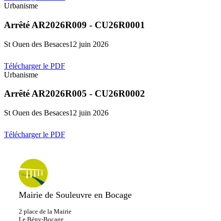
Urbanisme
Arrêté AR2026R009 - CU26R0001
St Ouen des Besaces
12 juin 2026
Télécharger le PDF
Urbanisme
Arrêté AR2026R005 - CU26R0002
St Ouen des Besaces
12 juin 2026
Télécharger le PDF
Mairie de Souleuvre en Bocage
2 place de la Mairie
Le
Bény-Bocage