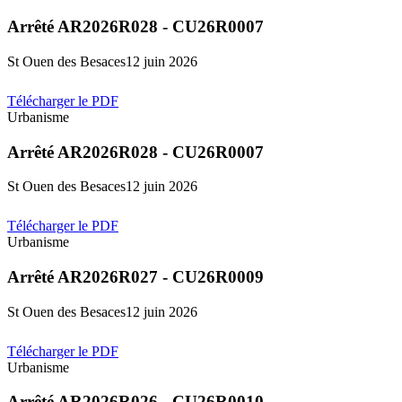
Arrêté AR2026R028 - CU26R0007
St Ouen des Besaces
12 juin 2026
Télécharger le PDF
Urbanisme
Arrêté AR2026R028 - CU26R0007
St Ouen des Besaces
12 juin 2026
Télécharger le PDF
Urbanisme
Arrêté AR2026R027 - CU26R0009
St Ouen des Besaces
12 juin 2026
Télécharger le PDF
Urbanisme
Arrêté AR2026R026 - CU26R0010