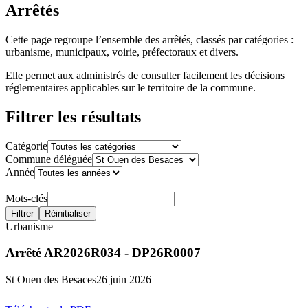
Arrêtés
Cette page regroupe l’ensemble des arrêtés, classés par catégories :
urbanisme, municipaux, voirie, préfectoraux et divers.
Elle permet aux administrés de consulter facilement les décisions
réglementaires applicables sur le territoire de la commune.
Filtrer les résultats
Catégorie
Commune déléguée
Année
Mots-clés
Filtrer
Réinitialiser
Urbanisme
Arrêté AR2026R034 - DP26R0007
St Ouen des Besaces
26 juin 2026