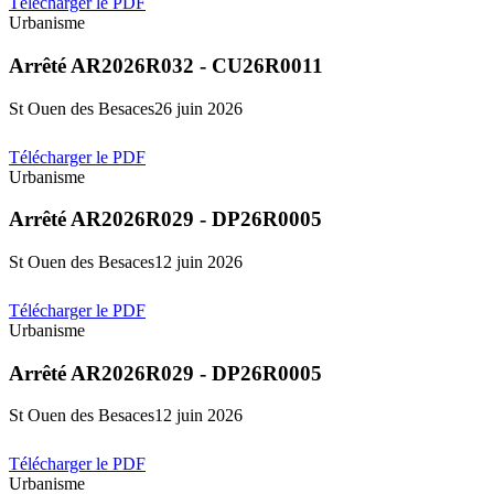
Télécharger le PDF
Urbanisme
Arrêté AR2026R032 - CU26R0011
St Ouen des Besaces
26 juin 2026
Télécharger le PDF
Urbanisme
Arrêté AR2026R029 - DP26R0005
St Ouen des Besaces
12 juin 2026
Télécharger le PDF
Urbanisme
Arrêté AR2026R029 - DP26R0005
St Ouen des Besaces
12 juin 2026
Télécharger le PDF
Urbanisme