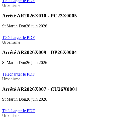
Télécharger le PDF
Urbanisme
Arrêté AR2026X010 - PC23X0005
St Martin Don
26 juin 2026
Télécharger le PDF
Urbanisme
Arrêté AR2026X009 - DP26X0004
St Martin Don
26 juin 2026
Télécharger le PDF
Urbanisme
Arrêté AR2026X007 - CU26X0001
St Martin Don
26 juin 2026
Télécharger le PDF
Urbanisme