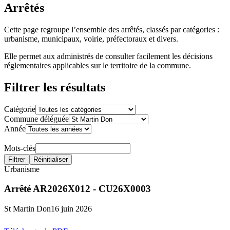
Arrêtés
Cette page regroupe l’ensemble des arrêtés, classés par catégories :
urbanisme, municipaux, voirie, préfectoraux et divers.
Elle permet aux administrés de consulter facilement les décisions
réglementaires applicables sur le territoire de la commune.
Filtrer les résultats
Catégorie
Commune déléguée
Année
Mots-clés
Filtrer
Réinitialiser
Urbanisme
Arrêté AR2026X012 - CU26X0003
St Martin Don
16 juin 2026