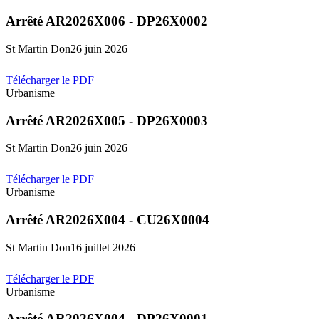
Arrêté AR2026X006 - DP26X0002
St Martin Don
26 juin 2026
Télécharger le PDF
Urbanisme
Arrêté AR2026X005 - DP26X0003
St Martin Don
26 juin 2026
Télécharger le PDF
Urbanisme
Arrêté AR2026X004 - CU26X0004
St Martin Don
16 juillet 2026
Télécharger le PDF
Urbanisme
Arrêté AR2026X004 - DP26X0001