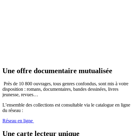
Une offre documentaire mutualisée
Près de 10 800 ouvrages, tous genres confondus, sont mis à votre
disposition : romans, documentaires, bandes dessinées, livres
jeunesse, revues…
L’ensemble des collections est consultable via le catalogue en ligne
du réseau :
Réseau en ligne
Une carte lecteur unique