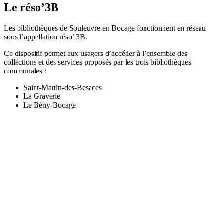
Le réso’3B
Les bibliothèques de Souleuvre en Bocage fonctionnent en réseau
sous l’appellation réso’ 3B.
Ce dispositif permet aux usagers d’accéder à l’ensemble des
collections et des services proposés par les trois bibliothèques
communales :
Saint-Martin-des-Besaces
La Graverie
Le Bény-Bocage